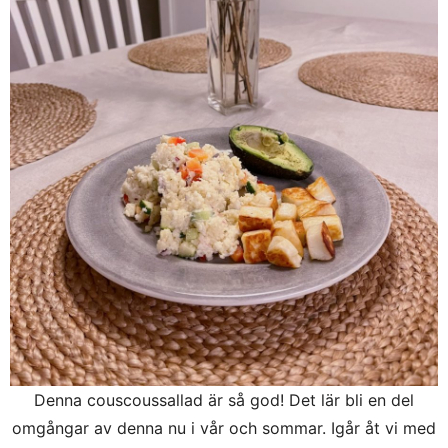
Denna couscoussallad är så god! Det lär bli en del
omgångar av denna nu i vår och sommar. Igår åt vi med