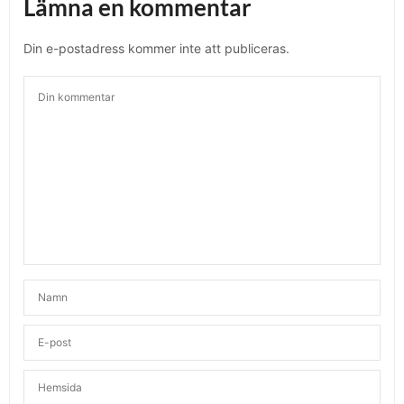
Lämna en kommentar
Din e-postadress kommer inte att publiceras.