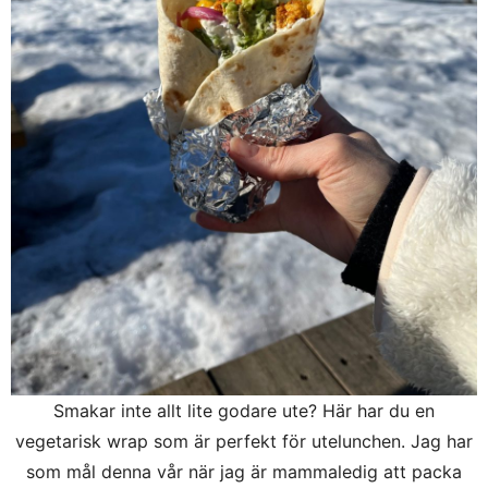
Smakar inte allt lite godare ute? Här har du en
vegetarisk wrap som är perfekt för utelunchen. Jag har
som mål denna vår när jag är mammaledig att packa