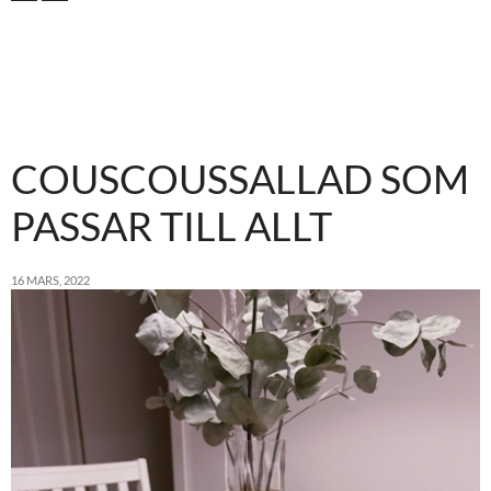
COUSCOUSSALLAD SOM
PASSAR TILL ALLT
16 MARS, 2022