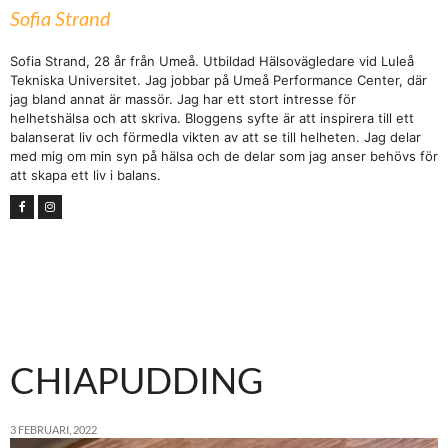
Sofia Strand
Sofia Strand, 28 år från Umeå. Utbildad Hälsovägledare vid Luleå
Tekniska Universitet. Jag jobbar på Umeå Performance Center, där
jag bland annat är massör. Jag har ett stort intresse för
helhetshälsa och att skriva. Bloggens syfte är att inspirera till ett
balanserat liv och förmedla vikten av att se till helheten. Jag delar
med mig om min syn på hälsa och de delar som jag anser behövs för
att skapa ett liv i balans.
CHIAPUDDING
3 FEBRUARI, 2022