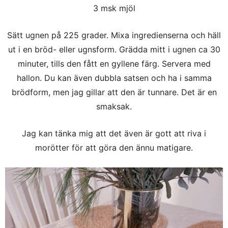
3 msk mjöl
Sätt ugnen på 225 grader. Mixa ingredienserna och häll
ut i en bröd- eller ugnsform. Grädda mitt i ugnen ca 30
minuter, tills den fått en gyllene färg. Servera med
hallon. Du kan även dubbla satsen och ha i samma
brödform, men jag gillar att den är tunnare. Det är en
smaksak.
Jag kan tänka mig att det även är gott att riva i
morötter för att göra den ännu matigare.