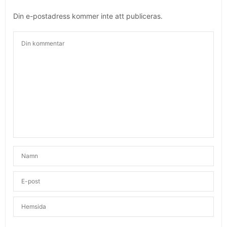
Din e-postadress kommer inte att publiceras.