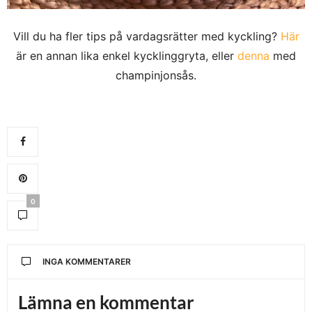
Vill du ha fler tips på vardagsrätter med kyckling?
Här
är en annan lika enkel kycklinggryta, eller
denna
med
champinjonsås.
0
INGA KOMMENTARER
Lämna en kommentar