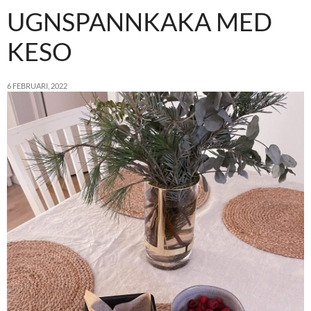
UGNSPANNKAKA MED
KESO
6 FEBRUARI, 2022