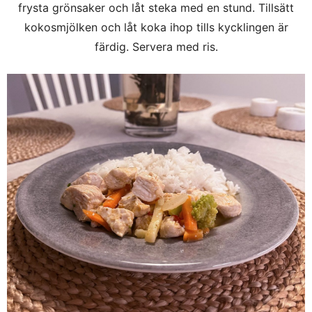
frysta grönsaker och låt steka med en stund. Tillsätt
kokosmjölken och låt koka ihop tills kycklingen är
färdig. Servera med ris.