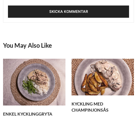
You May Also Like
KYCKLING MED
CHAMPINJONSÅS
ENKEL KYCKLINGGRYTA