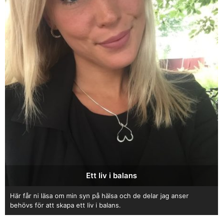
Ett liv i balans
Här får ni läsa om min syn på hälsa och de delar jag anser
behövs för att skapa ett liv i balans.