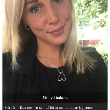
Ett liv i balans
Här får ni läsa om min syn på hälsa och de delar jag anser