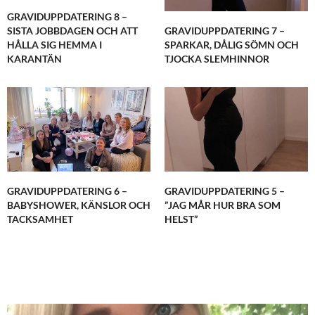
GRAVIDUPPDATERING 8 –
GRAVIDUPPDATERING 7 –
SISTA JOBBDAGEN OCH ATT
SPARKAR, DÅLIG SÖMN OCH
HÅLLA SIG HEMMA I
TJOCKA SLEMHINNOR
KARANTÄN
GRAVIDUPPDATERING 6 –
GRAVIDUPPDATERING 5 –
BABYSHOWER, KÄNSLOR OCH
”JAG MÅR HUR BRA SOM
TACKSAMHET
HELST”