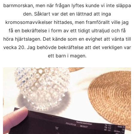
barnmorskan, men när frågan lyftes kunde vi inte släppa
den. Såklart var det en lättnad att inga
kromosomavvikelser hittades, men framförallt ville jag
få en bekräftelse i form av ett tidigt ultraljud och få
höra hjärtslagen. Det kände som en evighet att vänta till
vecka 20. Jag behövde bekräftelse att det verkligen var
ett barn i magen.