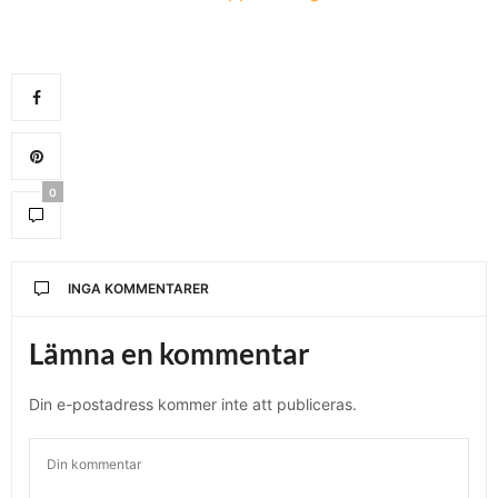
0
INGA KOMMENTARER
Lämna en kommentar
Din e-postadress kommer inte att publiceras.