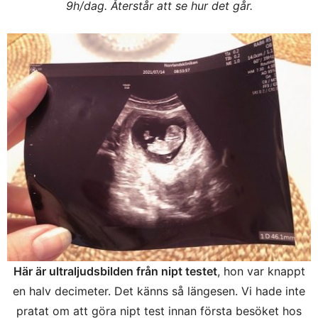
9h/dag. Återstår att se hur det går.
Här är ultraljudsbilden från nipt testet
, hon var knappt
en halv decimeter. Det känns så längesen. Vi hade inte
pratat om att göra nipt test innan första besöket hos