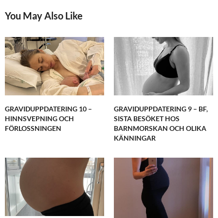
You May Also Like
GRAVIDUPPDATERING 10 –
GRAVIDUPPDATERING 9 – BF,
HINNSVEPNING OCH
SISTA BESÖKET HOS
FÖRLOSSNINGEN
BARNMORSKAN OCH OLIKA
KÄNNINGAR