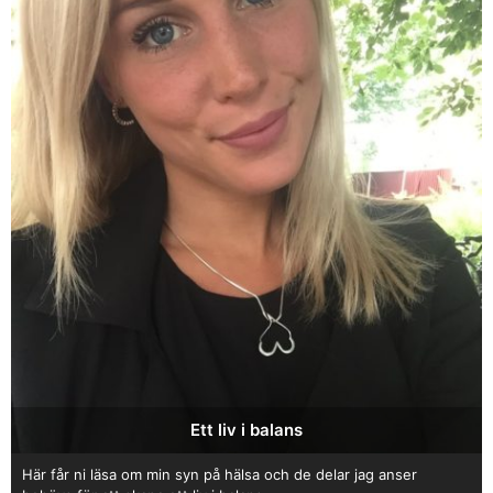
Ett liv i balans
Här får ni läsa om min syn på hälsa och de delar jag anser