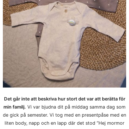
Det går inte att beskriva hur stort det var att berätta för
min familj.
Vi var bjudna dit på middag samma dag som
de gick på semester. Vi tog med en presentpåse med en
liten body, napp och en lapp där det stod ”Hej mormor