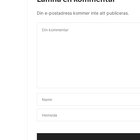
Din e-postadress kommer inte att publiceras.