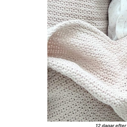
12 dagar efter 