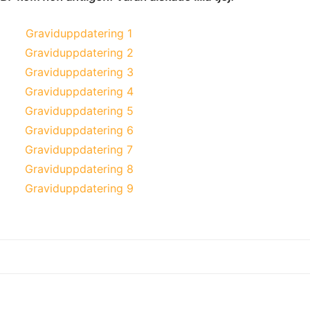
Graviduppdatering 1
Graviduppdatering 2
Graviduppdatering 3
Graviduppdatering 4
Graviduppdatering 5
Graviduppdatering 6
Graviduppdatering 7
Graviduppdatering 8
Graviduppdatering 9