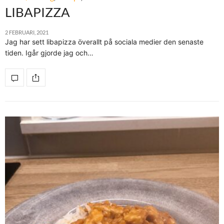
LIBAPIZZA
2 FEBRUARI, 2021
Jag har sett libapizza överallt på sociala medier den senaste
tiden. Igår gjorde jag och…