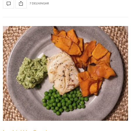
7 DELNINGAR