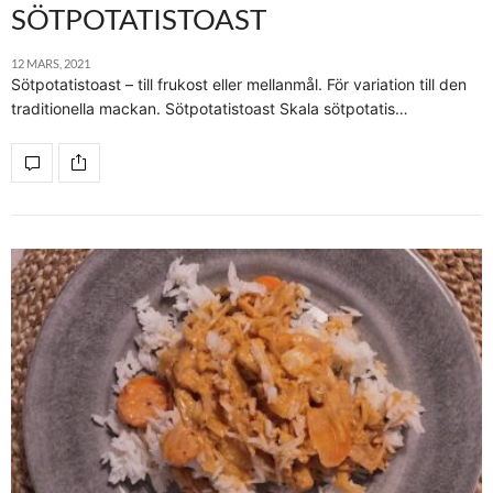
SÖTPOTATISTOAST
12 MARS, 2021
Sötpotatistoast – till frukost eller mellanmål. För variation till den
traditionella mackan. Sötpotatistoast Skala sötpotatis…