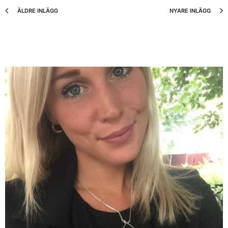
ÄLDRE INLÄGG
NYARE INLÄGG